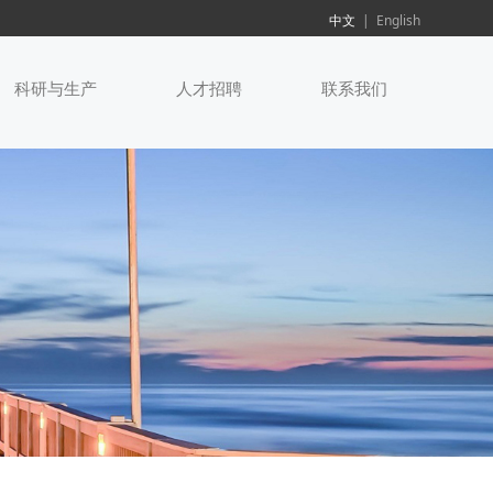
中文
|
English
科研与生产
人才招聘
联系我们