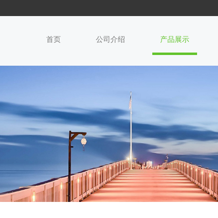
首页
公司介绍
产品展示