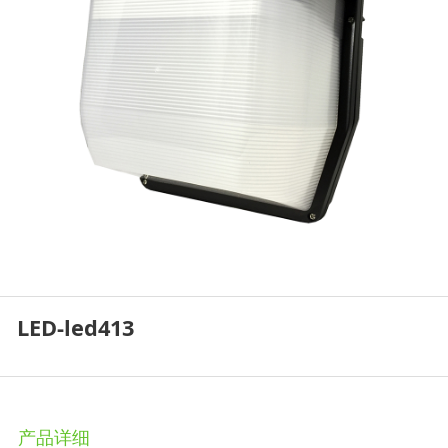
LED-led413
产品详细