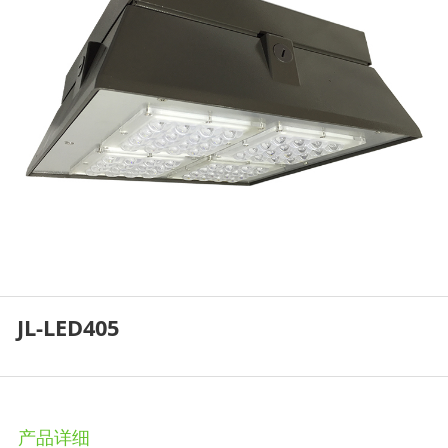
JL-LED405
产品详细